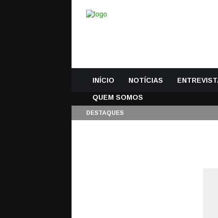
INÍCIO
NOTÍCIAS
ENTREVIST
QUEM SOMOS
DESTAQUES