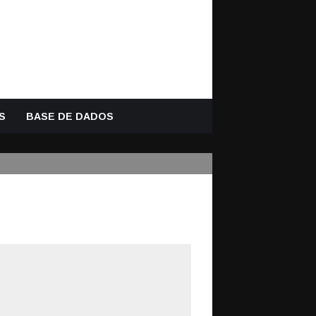
S
BASE DE DADOS