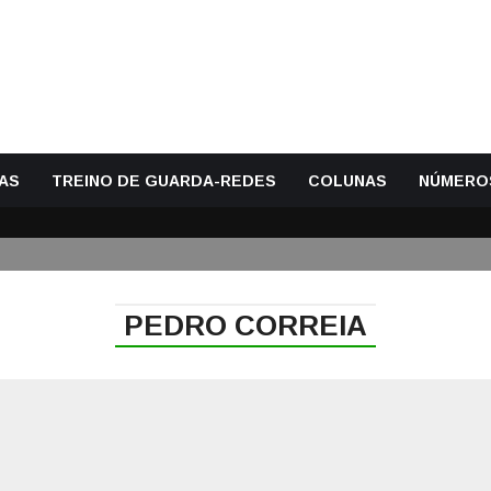
AS
TREINO DE GUARDA-REDES
COLUNAS
NÚMERO
PEDRO CORREIA