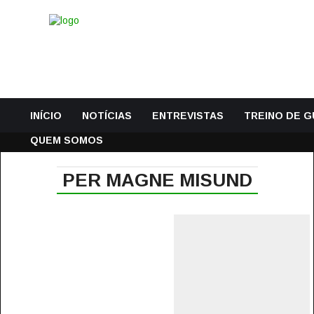
INÍCIO
NOTÍCIAS
ENTREVISTAS
TREINO DE 
QUEM SOMOS
PER MAGNE MISUND