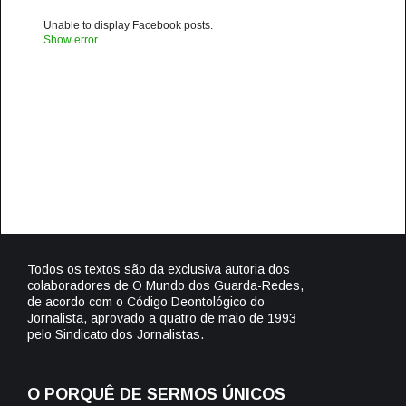
Unable to display Facebook posts.
Show error
Todos os textos são da exclusiva autoria dos
colaboradores de O Mundo dos Guarda-Redes,
de acordo com o Código Deontológico do
Jornalista, aprovado a quatro de maio de 1993
pelo Sindicato dos Jornalistas.
O PORQUÊ DE SERMOS ÚNICOS