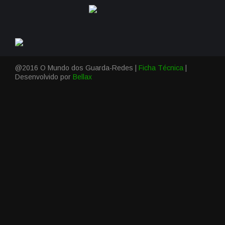
@2016 O Mundo dos Guarda-Redes |
Ficha Técnica
|
Desenvolvido por
Bellax