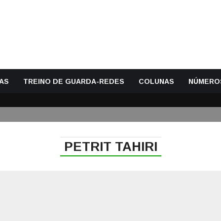
AS
TREINO DE GUARDA-REDES
COLUNAS
NÚMERO
PETRIT TAHIRI