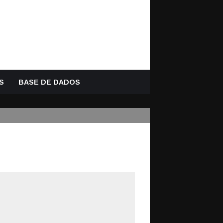
S
BASE DE DADOS