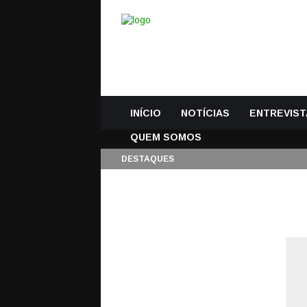
INÍCIO
NOTÍCIAS
ENTREVIST
QUEM SOMOS
DESTAQUES