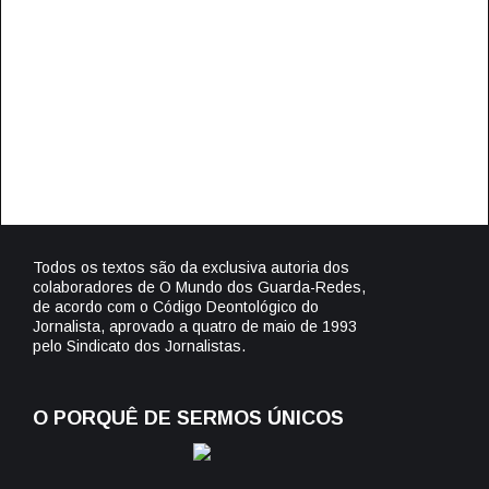
Todos os textos são da exclusiva autoria dos
colaboradores de O Mundo dos Guarda-Redes,
de acordo com o Código Deontológico do
Jornalista, aprovado a quatro de maio de 1993
pelo Sindicato dos Jornalistas.
O PORQUÊ DE SERMOS ÚNICOS