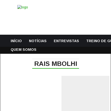
INÍCIO
NOTÍCIAS
ENTREVISTAS
TREINO DE 
QUEM SOMOS
RAIS MBOLHI