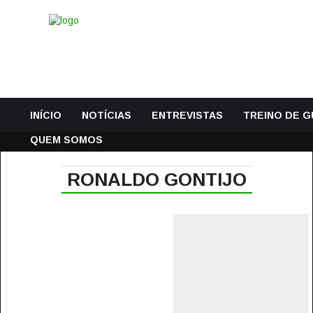
INÍCIO
NOTÍCIAS
ENTREVISTAS
TREINO DE 
QUEM SOMOS
RONALDO GONTIJO