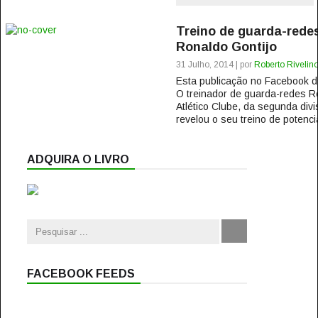
Treino de guarda-rede
Ronaldo Gontijo
31 Julho, 2014 | por
Roberto Rivelin
Esta publicação no Facebook
O treinador de guarda-redes R
Atlético Clube, da segunda di
revelou o seu treino de potenci
ADQUIRA O LIVRO
FACEBOOK FEEDS