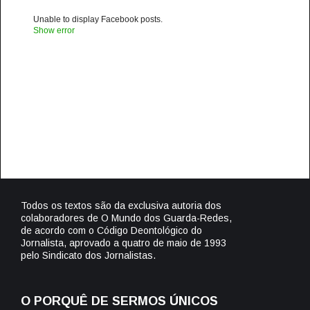
Unable to display Facebook posts.
Show error
Todos os textos são da exclusiva autoria dos
colaboradores de O Mundo dos Guarda-Redes,
de acordo com o Código Deontológico do
Jornalista, aprovado a quatro de maio de 1993
pelo Sindicato dos Jornalistas.
O PORQUÊ DE SERMOS ÚNICOS