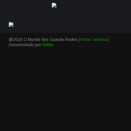
@2016 O Mundo dos Guarda-Redes |
Ficha Técnica
|
Desenvolvido por
Bellax