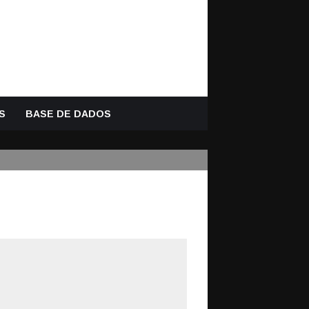
S
BASE DE DADOS