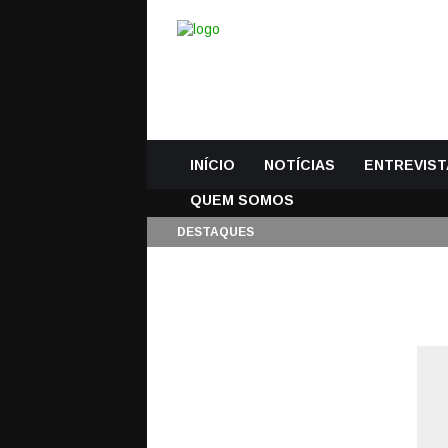
INÍCIO
NOTÍCIAS
ENTREVIST
QUEM SOMOS
DESTAQUES