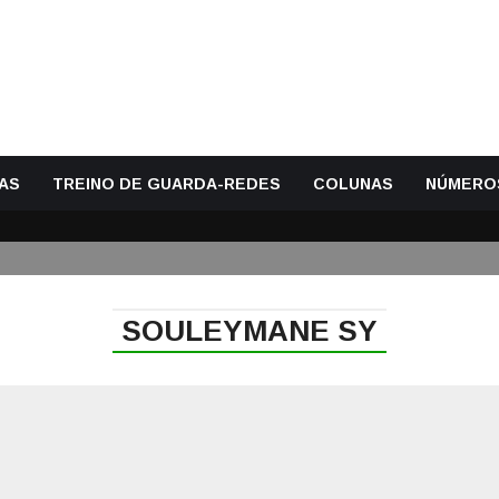
AS
TREINO DE GUARDA-REDES
COLUNAS
NÚMERO
SOULEYMANE SY