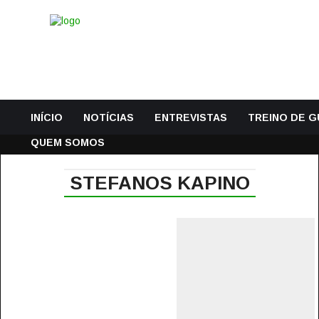
INÍCIO
NOTÍCIAS
ENTREVISTAS
TREINO DE 
QUEM SOMOS
STEFANOS KAPINO