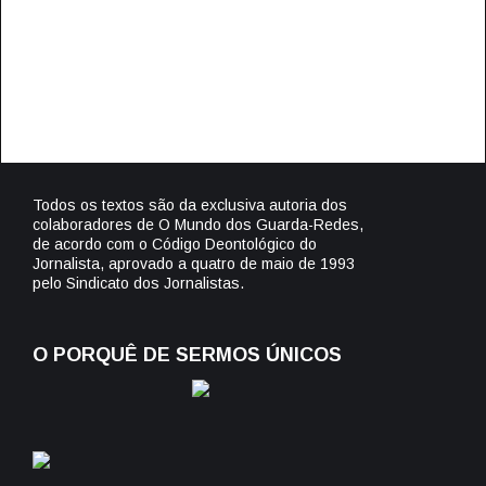
Todos os textos são da exclusiva autoria dos
colaboradores de O Mundo dos Guarda-Redes,
de acordo com o Código Deontológico do
Jornalista, aprovado a quatro de maio de 1993
pelo Sindicato dos Jornalistas.
O PORQUÊ DE SERMOS ÚNICOS