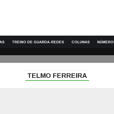
AS
TREINO DE GUARDA-REDES
COLUNAS
NÚMERO
TELMO FERREIRA