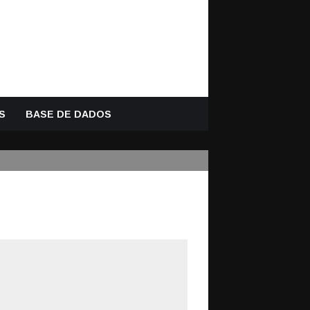
S
BASE DE DADOS