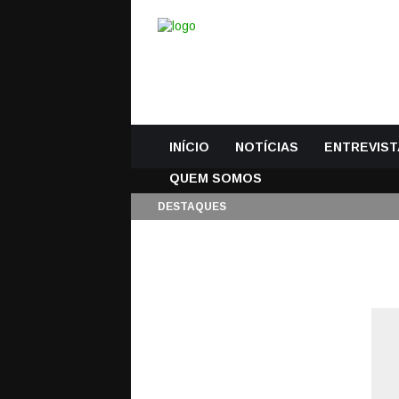
INÍCIO
NOTÍCIAS
ENTREVIST
QUEM SOMOS
DESTAQUES