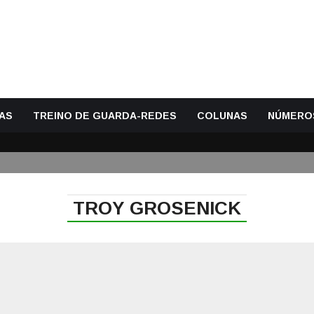
AS
TREINO DE GUARDA-REDES
COLUNAS
NÚMERO
TROY GROSENICK