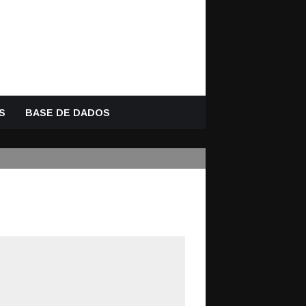
S
BASE DE DADOS