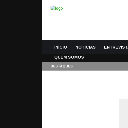
INÍCIO
NOTÍCIAS
ENTREVIST
QUEM SOMOS
DESTAQUES