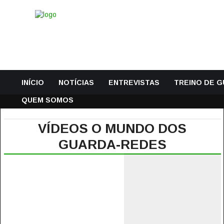
INÍCIO
NOTÍCIAS
ENTREVISTAS
TREINO DE 
QUEM SOMOS
VÍDEOS O MUNDO DOS
GUARDA-REDES