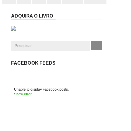
ADQUIRA O LIVRO
FACEBOOK FEEDS
Unable to display Facebook posts.
Show error