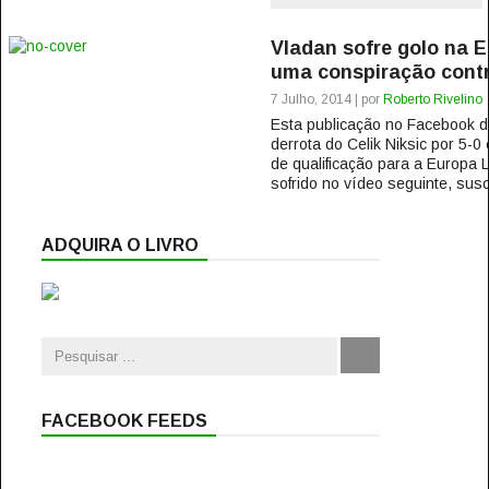
Vladan sofre golo na 
uma conspiração contr
7 Julho, 2014 | por
Roberto Rivelino
Esta publicação no Facebook 
derrota do Celik Niksic por 5-0
de qualificação para a Europa 
sofrido no vídeo seguinte, susc
ADQUIRA O LIVRO
FACEBOOK FEEDS