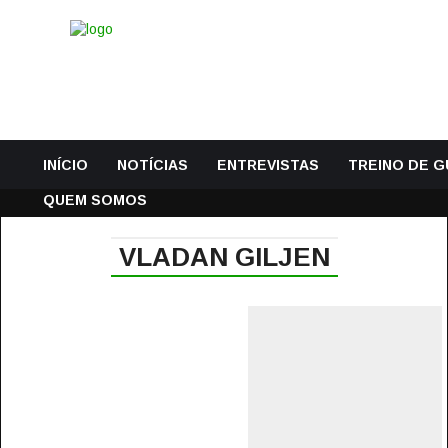
INÍCIO
NOTÍCIAS
ENTREVISTAS
TREINO DE 
QUEM SOMOS
VLADAN GILJEN