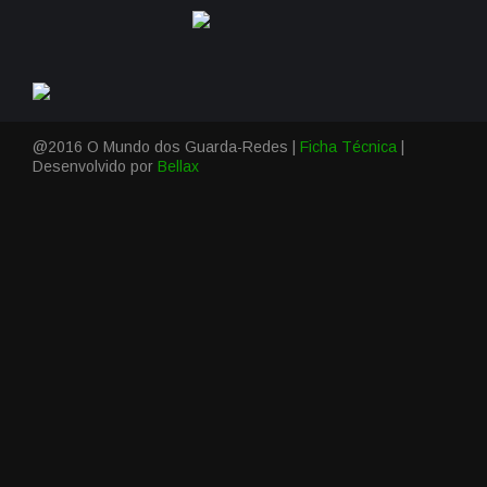
@2016 O Mundo dos Guarda-Redes |
Ficha Técnica
|
Desenvolvido por
Bellax