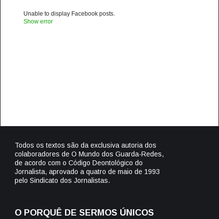
Unable to display Facebook posts.
Show error
Todos os textos são da exclusiva autoria dos
colaboradores de O Mundo dos Guarda-Redes,
de acordo com o Código Deontológico do
Jornalista, aprovado a quatro de maio de 1993
pelo Sindicato dos Jornalistas.
O PORQUÊ DE SERMOS ÚNICOS