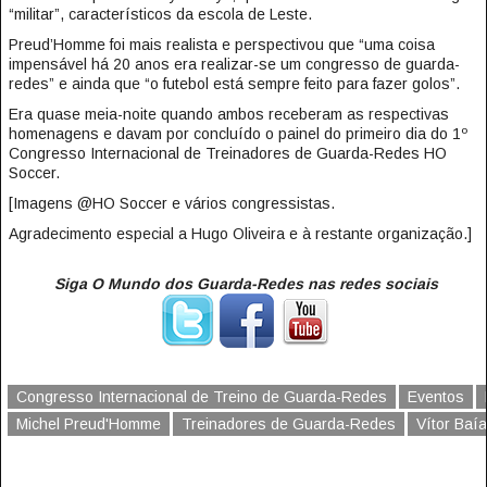
“militar”, característicos da escola de Leste.
Preud’Homme foi mais realista e perspectivou que “uma coisa
impensável há 20 anos era realizar-se um congresso de guarda-
redes” e ainda que “o futebol está sempre feito para fazer golos”.
Era quase meia-noite quando ambos receberam as respectivas
homenagens e davam por concluído o painel do primeiro dia do 1º
Congresso Internacional de Treinadores de Guarda-Redes HO
Soccer.
[Imagens @HO Soccer e vários congressistas.
Agradecimento especial a Hugo Oliveira e à restante organização.]
Siga O Mundo dos Guarda-Redes nas redes sociais
Congresso Internacional de Treino de Guarda-Redes
Eventos
Michel Preud'Homme
Treinadores de Guarda-Redes
Vítor Baía