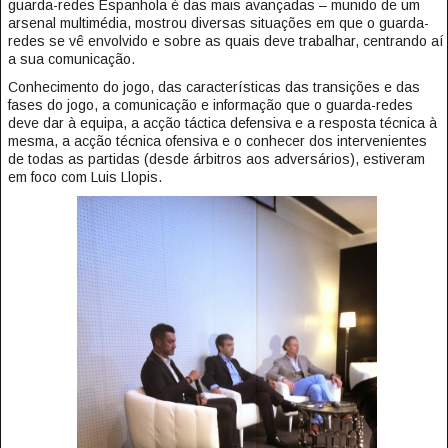
guarda-redes Espanhola é das mais avançadas – munido de um
arsenal multimédia, mostrou diversas situações em que o guarda-
redes se vê envolvido e sobre as quais deve trabalhar, centrando aí
a sua comunicação.
Conhecimento do jogo, das características das transições e das
fases do jogo, a comunicação e informação que o guarda-redes
deve dar à equipa, a acção táctica defensiva e a resposta técnica à
mesma, a acção técnica ofensiva e o conhecer dos intervenientes
de todas as partidas (desde árbitros aos adversários), estiveram
em foco com Luis Llopis.