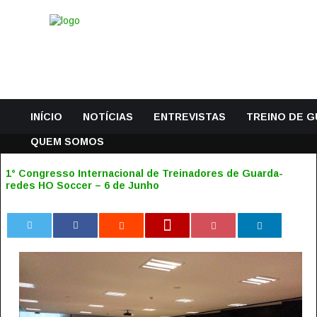
INÍCIO
NOTÍCIAS
ENTREVISTAS
TREINO DE 
QUEM SOMOS
1° Congresso Internacional de Treinadores de Guarda-
redes HO Soccer – 6 de Junho
0