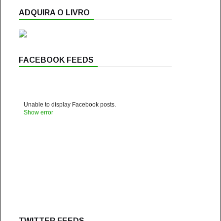
ADQUIRA O LIVRO
FACEBOOK FEEDS
Unable to display Facebook posts.
Show error
TWITTER FEEDS