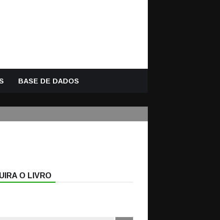
S
BASE DE DADOS
IRA O LIVRO