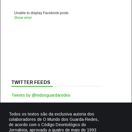
Unable to display Facebook posts.
Show error
TWITTER FEEDS
Tweets by @mdosguardaredes
Todos os textos são da exclusiva autoria dos
colaboradores de O Mundo dos Guarda-Redes,
de acordo com o Código Deontológico do
Jornalista, aprovado a quatro de maio de 1993