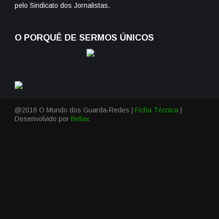
pelo Sindicato dos Jornalistas.
O PORQUÊ DE SERMOS ÚNICOS
@2016 O Mundo dos Guarda-Redes |
Ficha Técnica
|
Desenvolvido por
Bellax