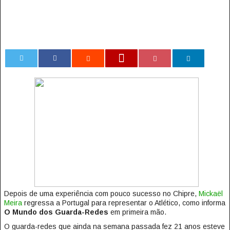
0
Depois de uma experiência com pouco sucesso no Chipre,
Mickaël
Meira
regressa a Portugal para representar o Atlético, como informa
O Mundo dos Guarda-Redes
em primeira mão.
O guarda-redes que ainda na semana passada fez 21 anos esteve