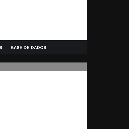
S
BASE DE DADOS