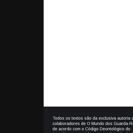
Todos os textos são da exclusiva autoria 
colaboradores de O Mundo dos Guarda-R
de acordo com o Código Deontológico do