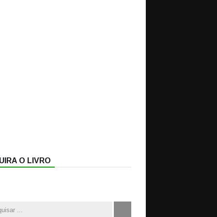
IRA O LIVRO