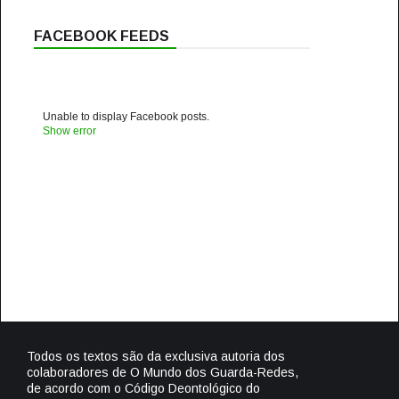
FACEBOOK FEEDS
Unable to display Facebook posts.
Show error
Todos os textos são da exclusiva autoria dos
colaboradores de O Mundo dos Guarda-Redes,
de acordo com o Código Deontológico do