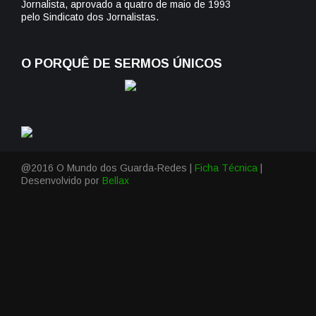
Jornalista, aprovado a quatro de maio de 1993
pelo Sindicato dos Jornalistas.
O PORQUÊ DE SERMOS ÚNICOS
@2016 O Mundo dos Guarda-Redes |
Ficha Técnica
|
Desenvolvido por
Bellax