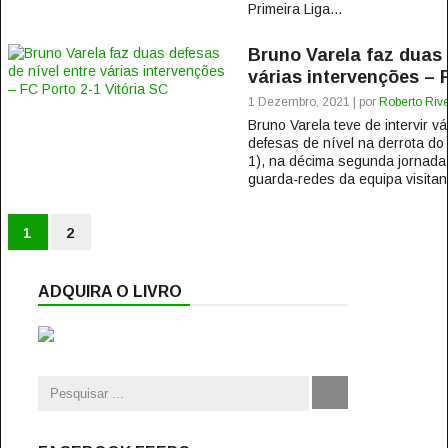
Primeira Liga...
Bruno Varela faz duas 
várias intervenções – 
1 Dezembro, 2021 | por
Roberto Rive
Bruno Varela teve de intervir 
defesas de nível na derrota do 
1), na décima segunda jornada
guarda-redes da equipa visitan
1
2
ADQUIRA O LIVRO