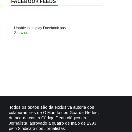
FACEBOOK FEEDS
Unable to display Facebook posts.
Show error
Todos os textos são da exclusiva autoria dos
colaboradores de O Mundo dos Guarda-Redes,
de acordo com o Código Deontológico do
Jornalista, aprovado a quatro de maio de 1993
pelo Sindicato dos Jornalistas.