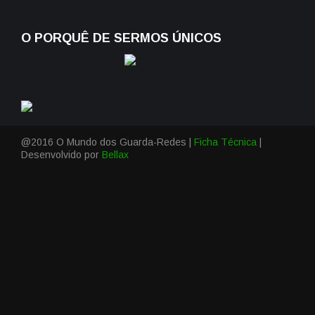
O PORQUÊ DE SERMOS ÚNICOS
@2016 O Mundo dos Guarda-Redes |
Ficha Técnica
|
Desenvolvido por
Bellax