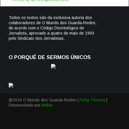
Todos os textos são da exclusiva autoria dos
colaboradores de O Mundo dos Guarda-Redes,
de acordo com o Código Deontológico do
Jornalista, aprovado a quatro de maio de 1993
pelo Sindicato dos Jornalistas.
O PORQUÊ DE SERMOS ÚNICOS
@2016 O Mundo dos Guarda-Redes |
Ficha Técnica
|
Desenvolvido por
Bellax