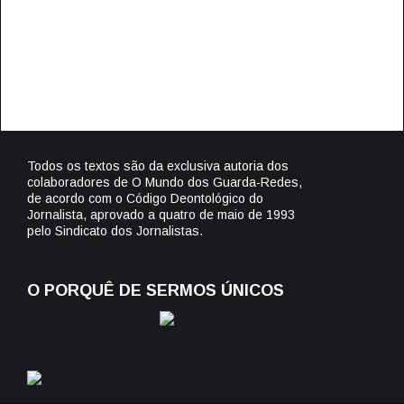
Todos os textos são da exclusiva autoria dos
colaboradores de O Mundo dos Guarda-Redes,
de acordo com o Código Deontológico do
Jornalista, aprovado a quatro de maio de 1993
pelo Sindicato dos Jornalistas.
O PORQUÊ DE SERMOS ÚNICOS