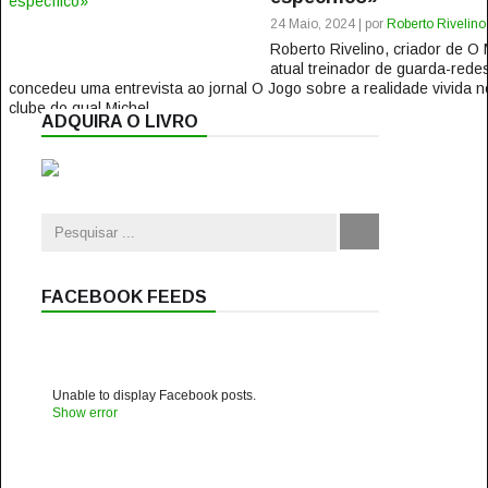
24 Maio, 2024 | por
Roberto Rivelino
Roberto Rivelino, criador de 
atual treinador de guarda-rede
concedeu uma entrevista ao jornal O Jogo sobre a realidade vivida
clube do qual Michel...
ADQUIRA O LIVRO
FACEBOOK FEEDS
Unable to display Facebook posts.
Show error