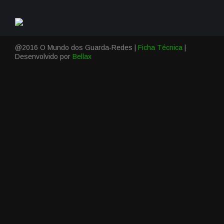
@2016 O Mundo dos Guarda-Redes |
Ficha Técnica
|
Desenvolvido por
Bellax