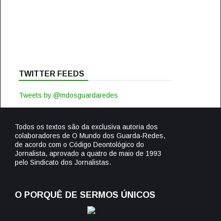
TWITTER FEEDS
Tweets by @mdosguardaredes
Todos os textos são da exclusiva autoria dos
colaboradores de O Mundo dos Guarda-Redes,
de acordo com o Código Deontológico do
Jornalista, aprovado a quatro de maio de 1993
pelo Sindicato dos Jornalistas.
O PORQUÊ DE SERMOS ÚNICOS