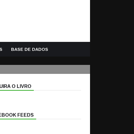
S
BASE DE DADOS
IRA O LIVRO
EBOOK FEEDS