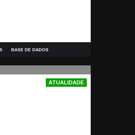
S
BASE DE DADOS
ATUALIDADE
ÇO DO