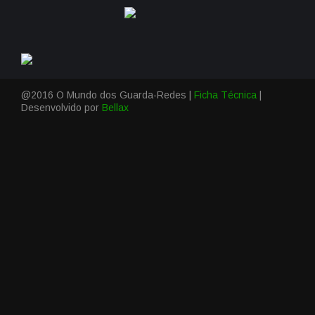
@2016 O Mundo dos Guarda-Redes |
Ficha Técnica
|
Desenvolvido por
Bellax