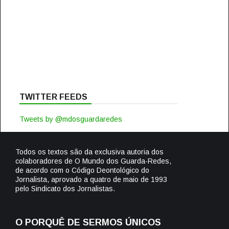
TWITTER FEEDS
Tweets by @mdosguardaredes
Todos os textos são da exclusiva autoria dos
colaboradores de O Mundo dos Guarda-Redes,
de acordo com o Código Deontológico do
Jornalista, aprovado a quatro de maio de 1993
pelo Sindicato dos Jornalistas.
O PORQUÊ DE SERMOS ÚNICOS