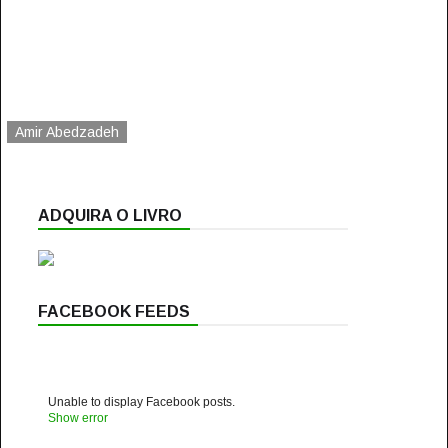
Amir Abedzadeh
ADQUIRA O LIVRO
FACEBOOK FEEDS
Unable to display Facebook posts.
Show error