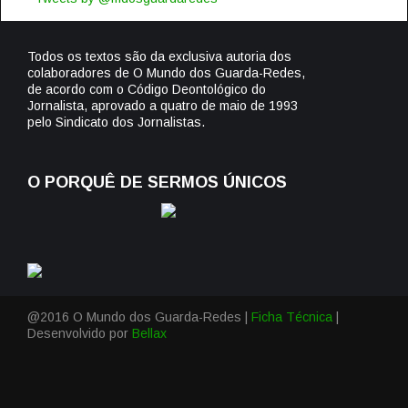
Todos os textos são da exclusiva autoria dos
colaboradores de O Mundo dos Guarda-Redes,
de acordo com o Código Deontológico do
Jornalista, aprovado a quatro de maio de 1993
pelo Sindicato dos Jornalistas.
O PORQUÊ DE SERMOS ÚNICOS
@2016 O Mundo dos Guarda-Redes |
Ficha Técnica
|
Desenvolvido por
Bellax