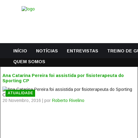
INÍCIO
NOTÍCIAS
ENTREVISTAS
TREINO DE 
QUEM SOMOS
Ana Catarina Pereira foi assistida por fisioterapeuta do
Sporting CP
ATUALIDADE
20 Novembro, 2016 | por
Roberto Rivelino