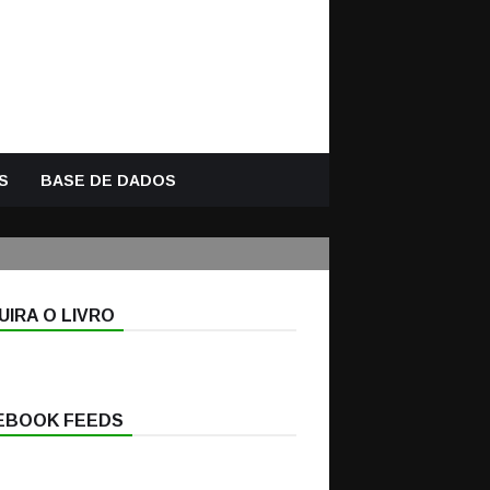
S
BASE DE DADOS
IRA O LIVRO
EBOOK FEEDS