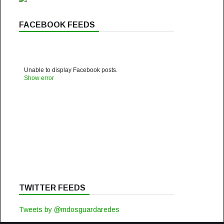
FACEBOOK FEEDS
Unable to display Facebook posts.
Show error
TWITTER FEEDS
Tweets by @mdosguardaredes