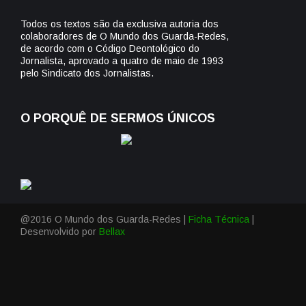
Todos os textos são da exclusiva autoria dos
colaboradores de O Mundo dos Guarda-Redes,
de acordo com o Código Deontológico do
Jornalista, aprovado a quatro de maio de 1993
pelo Sindicato dos Jornalistas.
O PORQUÊ DE SERMOS ÚNICOS
@2016 O Mundo dos Guarda-Redes |
Ficha Técnica
|
Desenvolvido por
Bellax