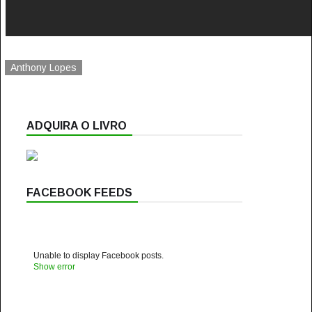
Anthony Lopes
ADQUIRA O LIVRO
FACEBOOK FEEDS
Unable to display Facebook posts.
Show error