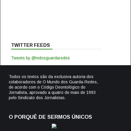
TWITTER FEEDS
Tweets by @mdosguardaredes
Todos os textos são da exclusiva autoria dos
colaboradores de O Mundo dos Guarda-Redes,
de acordo com o Código Deontológico do
Jornalista, aprovado a quatro de maio de 1993
pelo Sindicato dos Jornalistas.
O PORQUÊ DE SERMOS ÚNICOS