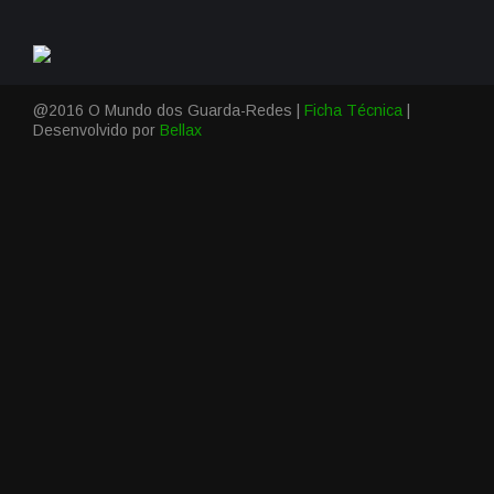
@2016 O Mundo dos Guarda-Redes |
Ficha Técnica
|
Desenvolvido por
Bellax