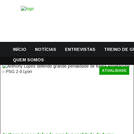
INÍCIO
NOTÍCIAS
ENTREVISTAS
TREINO DE 
QUEM SOMOS
ATUALIDADE
ANTHONY LOPES DEFENDE GRANDE PENALIDADE DE
FORMA ESPETACULAR – PSG 2-0 LYON
18 Setembro, 2017