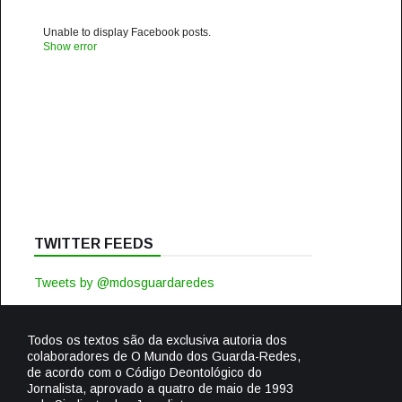
Unable to display Facebook posts.
Show error
TWITTER FEEDS
Tweets by @mdosguardaredes
Todos os textos são da exclusiva autoria dos
colaboradores de O Mundo dos Guarda-Redes,
de acordo com o Código Deontológico do
Jornalista, aprovado a quatro de maio de 1993