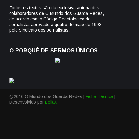
Todos os textos são da exclusiva autoria dos
colaboradores de O Mundo dos Guarda-Redes,
de acordo com o Código Deontológico do
Jornalista, aprovado a quatro de maio de 1993
pelo Sindicato dos Jornalistas.
O PORQUÊ DE SERMOS ÚNICOS
@2016 O Mundo dos Guarda-Redes |
Ficha Técnica
|
Desenvolvido por
Bellax