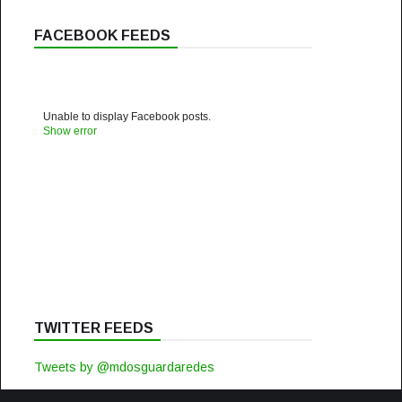
FACEBOOK FEEDS
Unable to display Facebook posts.
Show error
TWITTER FEEDS
Tweets by @mdosguardaredes