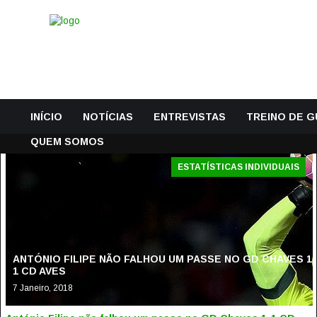
INÍCIO
NOTÍCIAS
ENTREVISTAS
TREINO DE 
QUEM SOMOS
ESTATÍSTICAS INDIVIDUAIS
ANTÓNIO FILIPE NÃO FALHOU UM PASSE NO GD CHAVES 1-
1 CD AVES
7 Janeiro, 2018