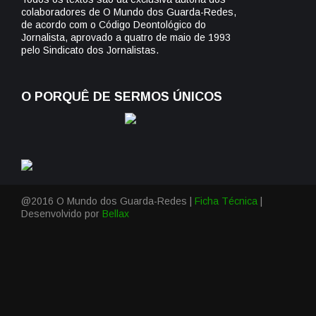
colaboradores de O Mundo dos Guarda-Redes,
de acordo com o Código Deontológico do
Jornalista, aprovado a quatro de maio de 1993
pelo Sindicato dos Jornalistas.
O PORQUÊ DE SERMOS ÚNICOS
@2016 O Mundo dos Guarda-Redes |
Ficha Técnica
|
Desenvolvido por
Bellax