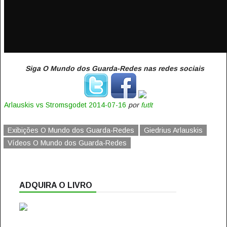
Siga O Mundo dos Guarda-Redes nas redes sociais
Arlauskis vs Stromsgodet 2014-07-16
por
futlt
Exibições O Mundo dos Guarda-Redes
Giedrius Arlauskis
Vídeos O Mundo dos Guarda-Redes
ADQUIRA O LIVRO