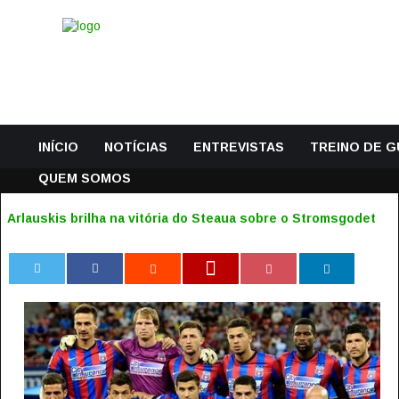
INÍCIO
NOTÍCIAS
ENTREVISTAS
TREINO DE 
QUEM SOMOS
Arlauskis brilha na vitória do Steaua sobre o Stromsgodet
0