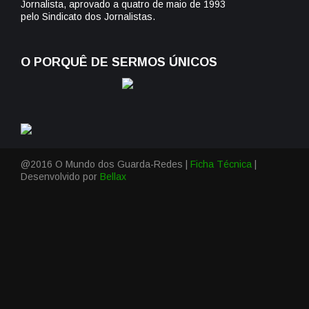
Jornalista, aprovado a quatro de maio de 1993
pelo Sindicato dos Jornalistas.
O PORQUÊ DE SERMOS ÚNICOS
@2016 O Mundo dos Guarda-Redes |
Ficha Técnica
|
Desenvolvido por
Bellax