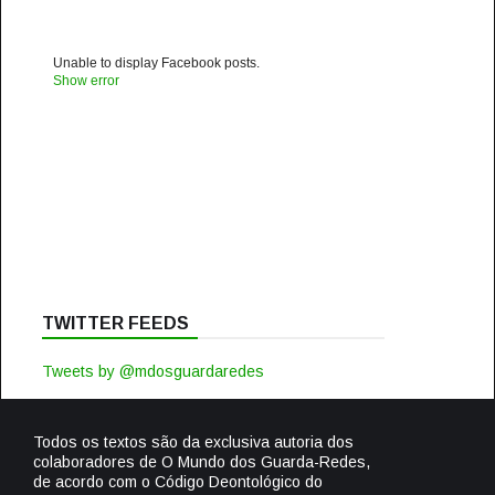
Unable to display Facebook posts.
Show error
TWITTER FEEDS
Tweets by @mdosguardaredes
Todos os textos são da exclusiva autoria dos
colaboradores de O Mundo dos Guarda-Redes,
de acordo com o Código Deontológico do