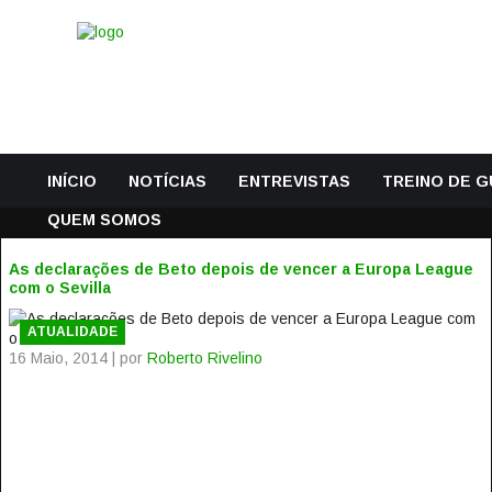
INÍCIO
NOTÍCIAS
ENTREVISTAS
TREINO DE 
QUEM SOMOS
As declarações de Beto depois de vencer a Europa League
com o Sevilla
ATUALIDADE
16 Maio, 2014 | por
Roberto Rivelino