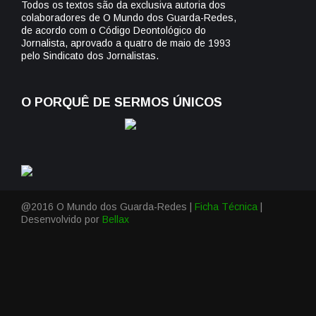
Todos os textos são da exclusiva autoria dos
colaboradores de O Mundo dos Guarda-Redes,
de acordo com o Código Deontológico do
Jornalista, aprovado a quatro de maio de 1993
pelo Sindicato dos Jornalistas.
O PORQUÊ DE SERMOS ÚNICOS
@2016 O Mundo dos Guarda-Redes |
Ficha Técnica
|
Desenvolvido por
Bellax