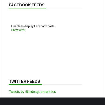
FACEBOOK FEEDS
Unable to display Facebook posts.
Show error
TWITTER FEEDS
Tweets by @mdosguardaredes