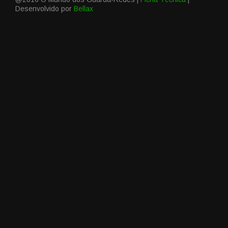
Desenvolvido por
Bellax