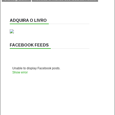
ADQUIRA O LIVRO
FACEBOOK FEEDS
Unable to display Facebook posts.
Show error