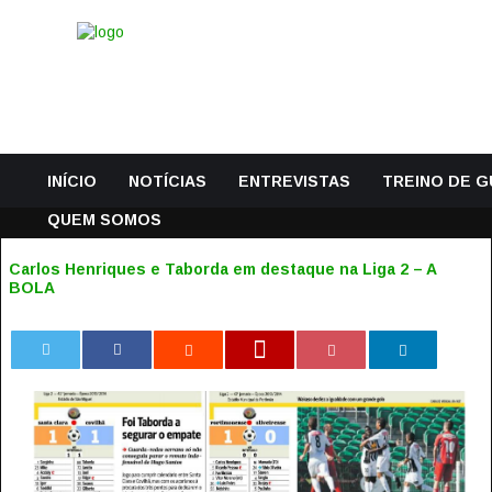
INÍCIO
NOTÍCIAS
ENTREVISTAS
TREINO DE 
QUEM SOMOS
Carlos Henriques e Taborda em destaque na Liga 2 – A
BOLA
0