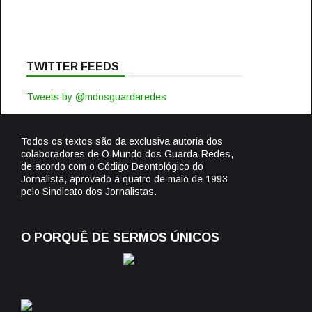
TWITTER FEEDS
Tweets by @mdosguardaredes
Todos os textos são da exclusiva autoria dos
colaboradores de O Mundo dos Guarda-Redes,
de acordo com o Código Deontológico do
Jornalista, aprovado a quatro de maio de 1993
pelo Sindicato dos Jornalistas.
O PORQUÊ DE SERMOS ÚNICOS