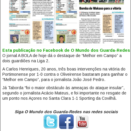
Esta publicação no Facebook de O Mundo dos Guarda-Redes
O jornal A BOLA de hoje dá o destaque de “Melhor em Campo” a
dois guardiões na Liga 2.
A Carlos Henriques, 20 anos, três boas intervenções na vitória do
Portimonense por 1-0 contra o Oliveirense bastaram para ganhar o
“Melhor em Campo”, para o jornalista João José Pedro.
Já Taborda “foi o maior obstáculo às ameaças do ataque insular”,
segundo o jornalista Acácio Mateus, e foi importante no resgate de
um ponto nos Açores no Santa Clara 1-1 Sporting da Covilhã.
Siga O Mundo dos Guarda-Redes nas redes sociais