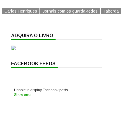
Carlos Henriques
Jornais com os guarda-redes
Taborda
ADQUIRA O LIVRO
FACEBOOK FEEDS
Unable to display Facebook posts.
Show error