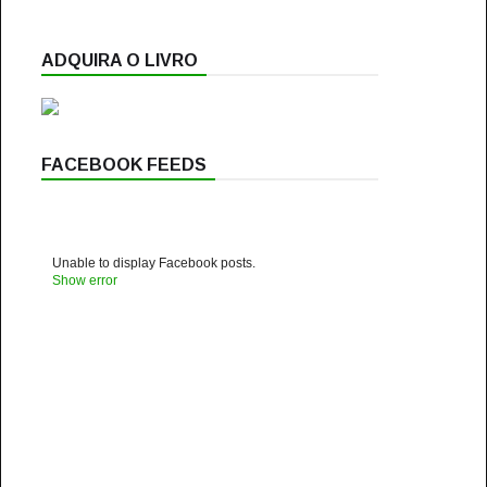
ADQUIRA O LIVRO
FACEBOOK FEEDS
Unable to display Facebook posts.
Show error