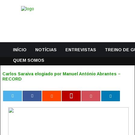
INÍCIO
NOTÍCIAS
ENTREVISTAS
TREINO DE 
QUEM SOMOS
Carlos Saraiva elogiado por Manuel António Abrantes –
RECORD
0