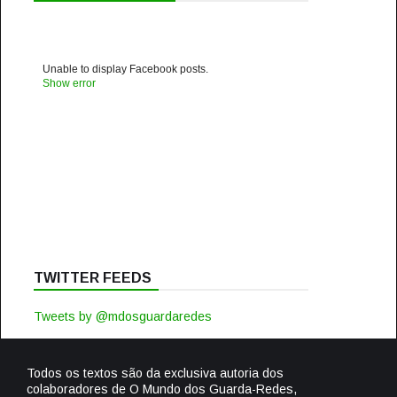
Unable to display Facebook posts.
Show error
TWITTER FEEDS
Tweets by @mdosguardaredes
Todos os textos são da exclusiva autoria dos
colaboradores de O Mundo dos Guarda-Redes,