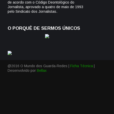
de acordo com o Código Deontológico do
Jornalista, aprovado a quatro de maio de 1993
pelo Sindicato dos Jornalistas.
O PORQUÊ DE SERMOS ÚNICOS
@2016 O Mundo dos Guarda-Redes |
Ficha Técnica
|
Desenvolvido por
Bellax