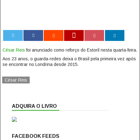
0
César Reis
foi anunciado como reforço do Estoril nesta quarta-feira.
Aos 23 anos, o guarda-redes deixa o Brasil pela primeira vez após
se encontrar no Londrina desde 2015.
César Reis
ADQUIRA O LIVRO
FACEBOOK FEEDS