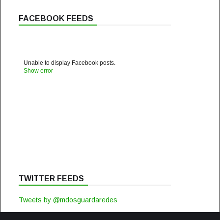
FACEBOOK FEEDS
Unable to display Facebook posts.
Show error
TWITTER FEEDS
Tweets by @mdosguardaredes