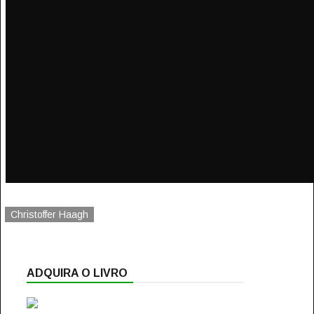
Christoffer Haagh
ADQUIRA O LIVRO