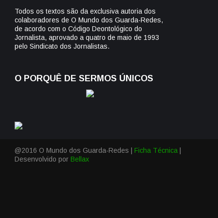
Todos os textos são da exclusiva autoria dos
colaboradores de O Mundo dos Guarda-Redes,
de acordo com o Código Deontológico do
Jornalista, aprovado a quatro de maio de 1993
pelo Sindicato dos Jornalistas.
O PORQUÊ DE SERMOS ÚNICOS
@2016 O Mundo dos Guarda-Redes |
Ficha Técnica
|
Desenvolvido por
Bellax