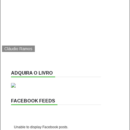
Cláudio Ramos
ADQUIRA O LIVRO
FACEBOOK FEEDS
Unable to display Facebook posts.