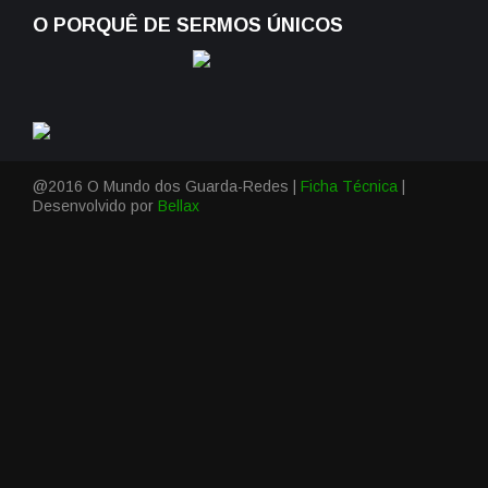
O PORQUÊ DE SERMOS ÚNICOS
@2016 O Mundo dos Guarda-Redes |
Ficha Técnica
|
Desenvolvido por
Bellax