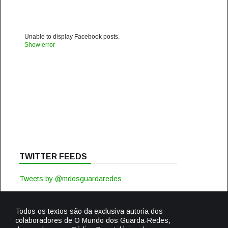
Unable to display Facebook posts.
Show error
TWITTER FEEDS
Tweets by @mdosguardaredes
Todos os textos são da exclusiva autoria dos
colaboradores de O Mundo dos Guarda-Redes,