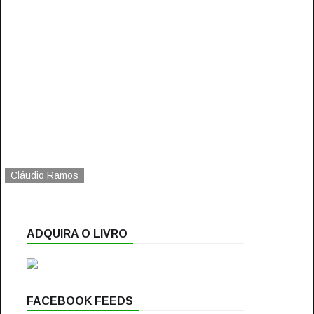
Cláudio Ramos
ADQUIRA O LIVRO
FACEBOOK FEEDS