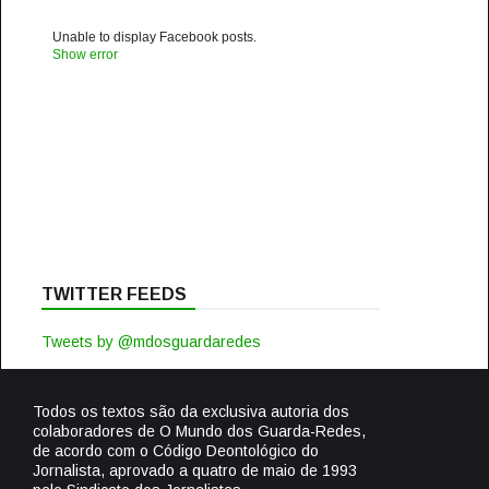
Unable to display Facebook posts.
Show error
TWITTER FEEDS
Tweets by @mdosguardaredes
Todos os textos são da exclusiva autoria dos
colaboradores de O Mundo dos Guarda-Redes,
de acordo com o Código Deontológico do
Jornalista, aprovado a quatro de maio de 1993