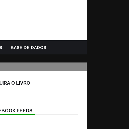
S
BASE DE DADOS
IRA O LIVRO
EBOOK FEEDS