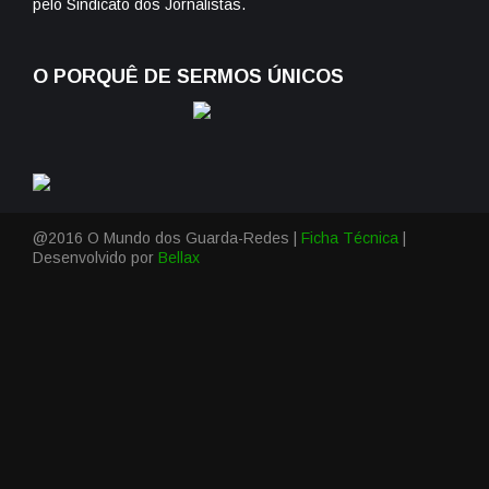
pelo Sindicato dos Jornalistas.
O PORQUÊ DE SERMOS ÚNICOS
@2016 O Mundo dos Guarda-Redes |
Ficha Técnica
|
Desenvolvido por
Bellax