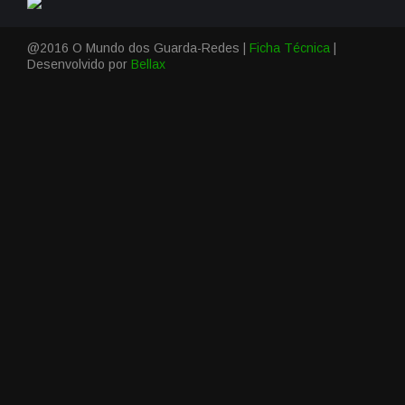
@2016 O Mundo dos Guarda-Redes |
Ficha Técnica
|
Desenvolvido por
Bellax