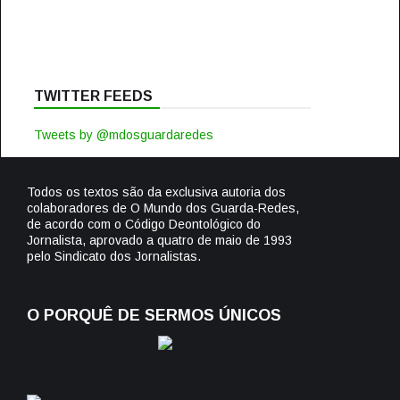
TWITTER FEEDS
Tweets by @mdosguardaredes
Todos os textos são da exclusiva autoria dos
colaboradores de O Mundo dos Guarda-Redes,
de acordo com o Código Deontológico do
Jornalista, aprovado a quatro de maio de 1993
pelo Sindicato dos Jornalistas.
O PORQUÊ DE SERMOS ÚNICOS