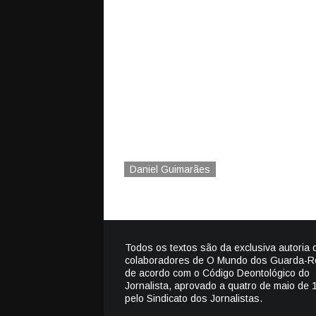
Daniel Guimarães
Todos os textos são da exclusiva autoria 
colaboradores de O Mundo dos Guarda-R
de acordo com o Código Deontológico do
Jornalista, aprovado a quatro de maio de 
pelo Sindicato dos Jornalistas.