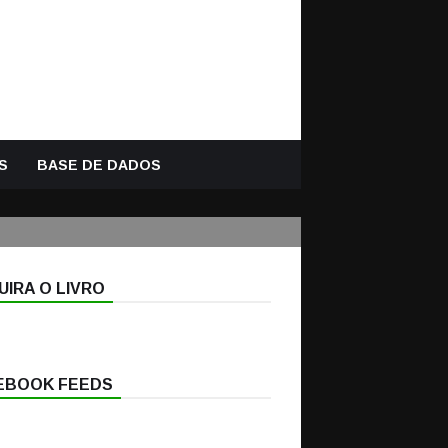
S
BASE DE DADOS
IRA O LIVRO
EBOOK FEEDS