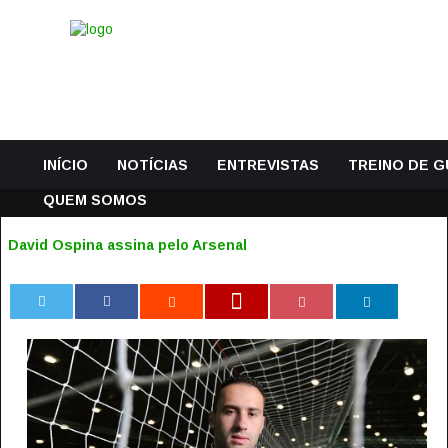
INÍCIO
NOTÍCIAS
ENTREVISTAS
TREINO DE 
QUEM SOMOS
David Ospina assina pelo Arsenal
0