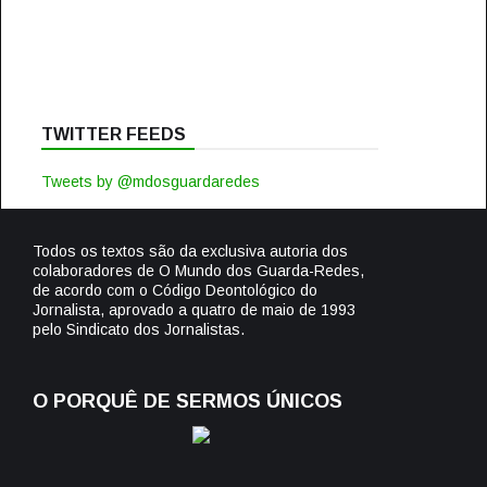
TWITTER FEEDS
Tweets by @mdosguardaredes
Todos os textos são da exclusiva autoria dos
colaboradores de O Mundo dos Guarda-Redes,
de acordo com o Código Deontológico do
Jornalista, aprovado a quatro de maio de 1993
pelo Sindicato dos Jornalistas.
O PORQUÊ DE SERMOS ÚNICOS