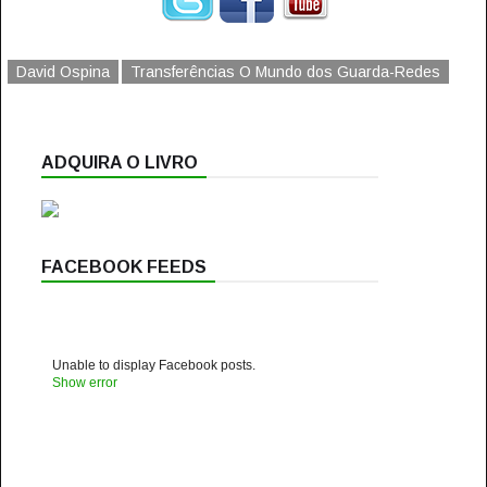
David Ospina
Transferências O Mundo dos Guarda-Redes
ADQUIRA O LIVRO
FACEBOOK FEEDS
Unable to display Facebook posts.
Show error