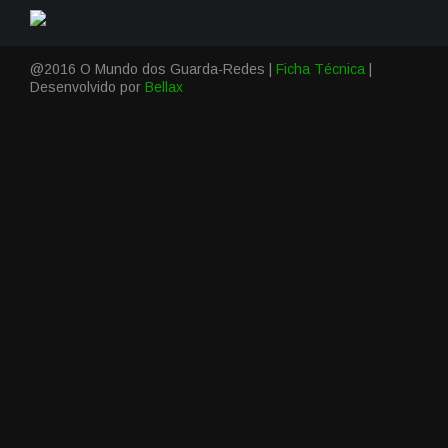
@2016 O Mundo dos Guarda-Redes |
Ficha Técnica
|
Desenvolvido por
Bellax