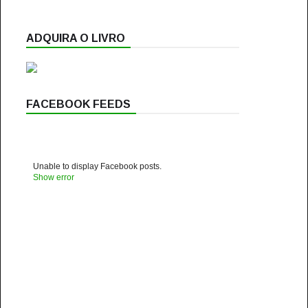
ADQUIRA O LIVRO
FACEBOOK FEEDS
Unable to display Facebook posts.
Show error