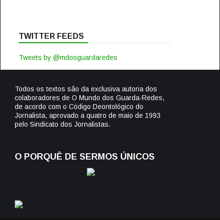
TWITTER FEEDS
Tweets by @mdosguardaredes
Todos os textos são da exclusiva autoria dos
colaboradores de O Mundo dos Guarda-Redes,
de acordo com o Código Deontológico do
Jornalista, aprovado a quatro de maio de 1993
pelo Sindicato dos Jornalistas.
O PORQUÊ DE SERMOS ÚNICOS