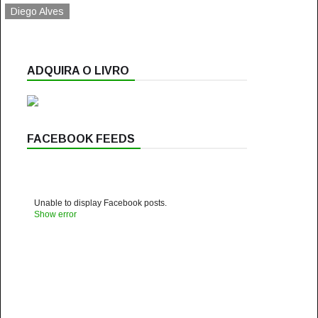
Diego Alves
ADQUIRA O LIVRO
FACEBOOK FEEDS
Unable to display Facebook posts.
Show error