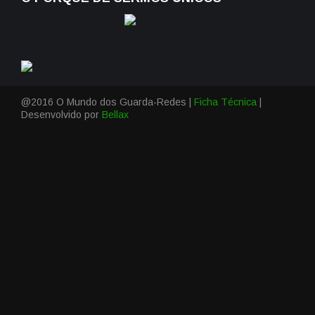
@2016 O Mundo dos Guarda-Redes |
Ficha Técnica
|
Desenvolvido por
Bellax