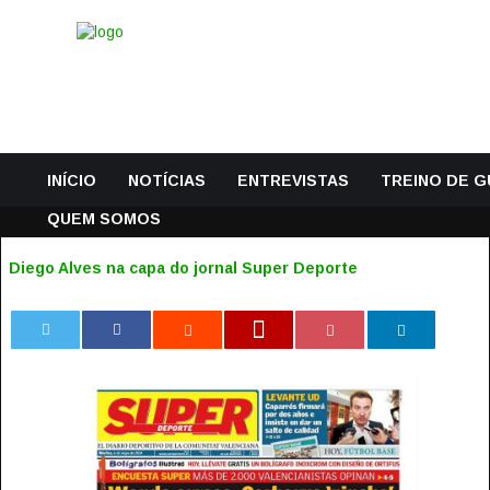
INÍCIO
NOTÍCIAS
ENTREVISTAS
TREINO DE 
QUEM SOMOS
Diego Alves na capa do jornal Super Deporte
0