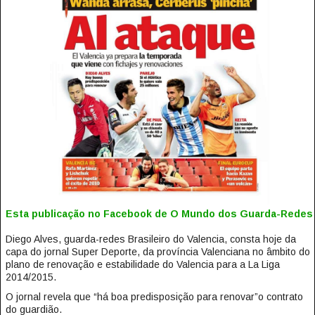
Esta publicação no Facebook de O Mundo dos Guarda-Redes
Diego Alves, guarda-redes Brasileiro do Valencia, consta hoje da
capa do jornal Super Deporte, da província Valenciana no âmbito do
plano de renovação e estabilidade do Valencia para a La Liga
2014/2015.
O jornal revela que “há boa predisposição para renovar”o contrato
do guardião.