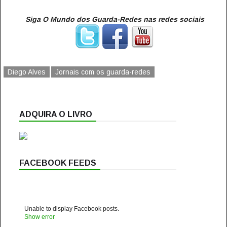
Siga O Mundo dos Guarda-Redes nas redes sociais
Diego Alves
Jornais com os guarda-redes
ADQUIRA O LIVRO
FACEBOOK FEEDS
Unable to display Facebook posts.
Show error