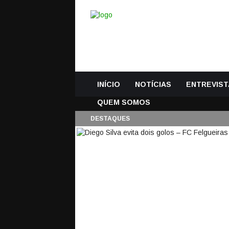
INÍCIO
NOTÍCIAS
ENTREVIST
QUEM SOMOS
DESTAQUES
DIEGO SILVA EVITA 
BRAGA
22 Outubro, 2018