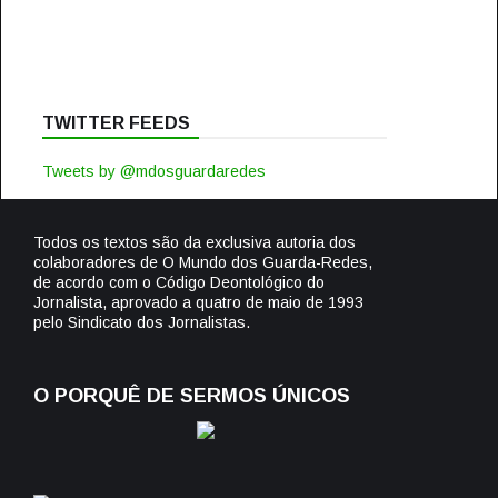
TWITTER FEEDS
Tweets by @mdosguardaredes
Todos os textos são da exclusiva autoria dos
colaboradores de O Mundo dos Guarda-Redes,
de acordo com o Código Deontológico do
Jornalista, aprovado a quatro de maio de 1993
pelo Sindicato dos Jornalistas.
O PORQUÊ DE SERMOS ÚNICOS