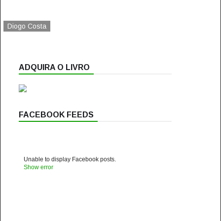
Diogo Costa
ADQUIRA O LIVRO
FACEBOOK FEEDS
Unable to display Facebook posts.
Show error