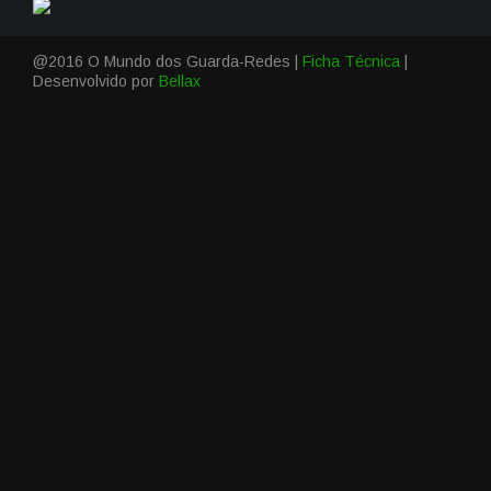
@2016 O Mundo dos Guarda-Redes |
Ficha Técnica
|
Desenvolvido por
Bellax